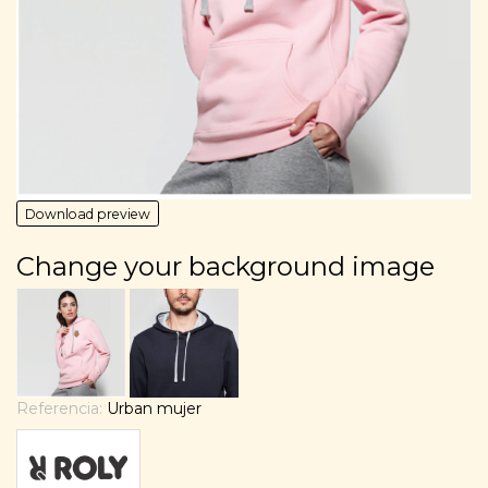
Download preview
Change your background image
Referencia:
Urban mujer