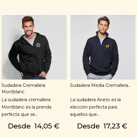
Sudadera Cremallera
Sudadera Media Cremallera...
Montblanc
La sudadera cremallera
La sudadera Aneto es la
Montblanc es la prenda
elección perfecta para
perfecta que se...
aquellos que...
Desde
14,05 €
Desde
17,23 €