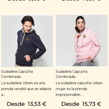
Sudadera Capucha
Sudadera Capucha
Combinada...
Combinada...
La sudadera Urban es una
La sudadera capucha Urban
prenda versátil que se adapta
mujer es la prenda
a...
imprescindible...
Desde
13,53 €
Desde
15,73 €