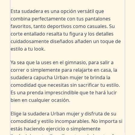
Esta sudadera es una opción versátil que 
combina perfectamente con tus pantalones 
favoritos, tanto deportivos como casuales. Su 
corte entallado resalta tu figura y los detalles 
cuidadosamente diseñados añaden un toque de 
estilo a tu look.
Ya sea que la uses en el gimnasio, para salir a 
correr o simplemente para relajarte en casa, la 
sudadera capucha Urban mujer te brinda la 
comodidad que necesitas sin sacrificar tu estilo. 
Es una prenda imprescindible que te hará lucir 
bien en cualquier ocasión.
Elige la sudadera Urban mujer y disfruta de su 
comodidad y estilo incomparables. No importa si 
estás haciendo ejercicio o simplemente 