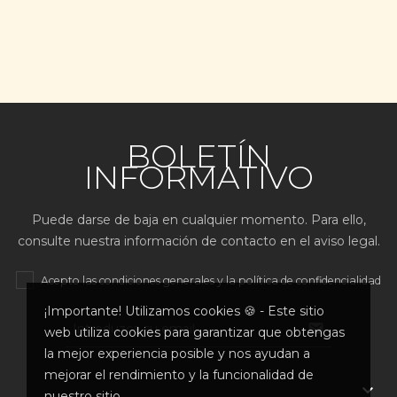
BOLETÍN
INFORMATIVO
Puede darse de baja en cualquier momento. Para ello,
consulte nuestra información de contacto en el aviso legal.
Acepto las condiciones generales y la política de confidencialidad
¡Importante! Utilizamos cookies 🍪 - Este sitio

web utiliza cookies para garantizar que obtengas
la mejor experiencia posible y nos ayudan a
mejorar el rendimiento y la funcionalidad de

nuestro sitio.