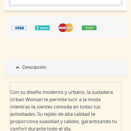
expand_less
Descripción
Con su diseño moderno y urbano, la sudadera 
Urban Woman te permite lucir a la moda 
mientras te sientes cómoda en todas tus 
actividades. Su tejido de alta calidad te 
proporciona suavidad y calidez, garantizando tu 
confort durante todo el día.