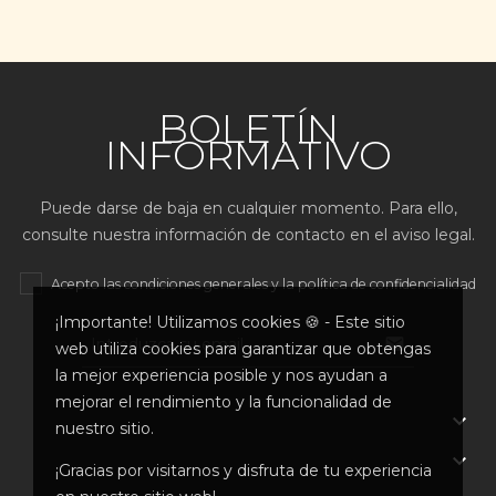
BOLETÍN
INFORMATIVO
Puede darse de baja en cualquier momento. Para ello,
consulte nuestra información de contacto en el aviso legal.
Acepto las condiciones generales y la política de confidencialidad
¡Importante! Utilizamos cookies 🍪 - Este sitio

web utiliza cookies para garantizar que obtengas
la mejor experiencia posible y nos ayudan a
mejorar el rendimiento y la funcionalidad de

nuestro sitio.

¡Gracias por visitarnos y disfruta de tu experiencia