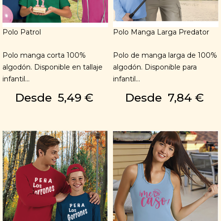
Polo Patrol
Polo Manga Larga Predator
Polo manga corta 100%
Polo de manga larga de 100%
algodón. Disponible en tallaje
algodón. Disponible para
infantil...
infantil...
Desde
5,49 €
Desde
7,84 €