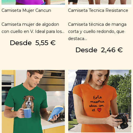
Camiseta Mujer Cancun
Camiseta Tecnica Resistance
Camiseta mujer de algodon
Camiseta técnica de manga
con cuello en V. Ideal para los...
corta y cuello redondo, que
destaca...
Desde
5,55 €
Desde
2,46 €