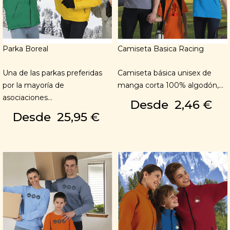
Parka Boreal
Camiseta Basica Racing
Una de las parkas preferidas
Camiseta básica unisex de
por la mayoría de
manga corta 100% algodón,...
asociaciones...
Desde
2,46 €
Desde
25,95 €