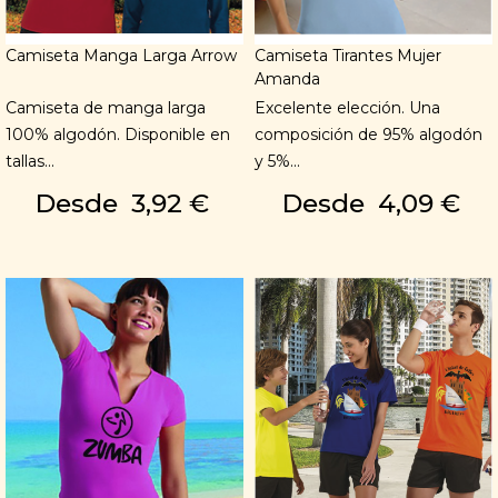
Camiseta Manga Larga Arrow
Camiseta Tirantes Mujer
Amanda
Camiseta de manga larga
Excelente elección. Una
100% algodón. Disponible en
composición de 95% algodón
tallas...
y 5%...
Desde
3,92 €
Desde
4,09 €