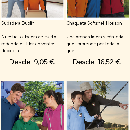
Sudadera Dublin
Chaqueta Softshell Horizon
Nuestra sudadera de cuello
Una prenda ligera y cómoda,
redondo es líder en ventas
que sorprende por todo lo
debido a...
que...
Desde
9,05 €
Desde
16,52 €