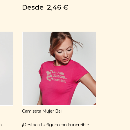
Desde
2,46 €
Camiseta Mujer Bali
a
¡Destaca tu figura con la increíble