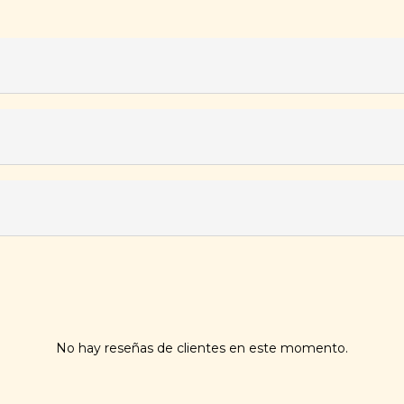
No hay reseñas de clientes en este momento.