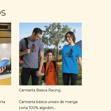
OS
Camiseta Basica Racing
rta
Camiseta básica unisex de manga
corta 100% algodón,...