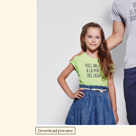
Download preview