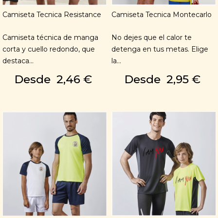
Camiseta Tecnica Resistance
Camiseta Tecnica Montecarlo
Camiseta técnica de manga
No dejes que el calor te
corta y cuello redondo, que
detenga en tus metas. Elige
destaca...
la...
Desde
2,46 €
Desde
2,95 €