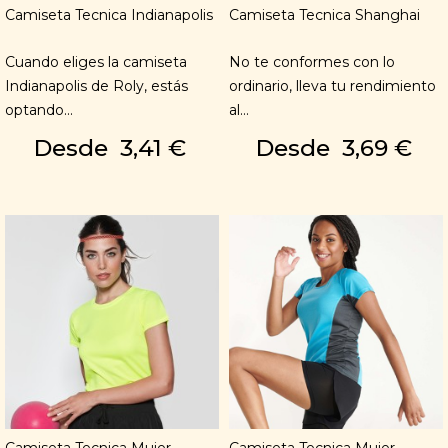
Camiseta Tecnica Indianapolis
Camiseta Tecnica Shanghai
Cuando eliges la camiseta
No te conformes con lo
Indianapolis de Roly, estás
ordinario, lleva tu rendimiento
optando...
al...
Desde
3,41 €
Desde
3,69 €