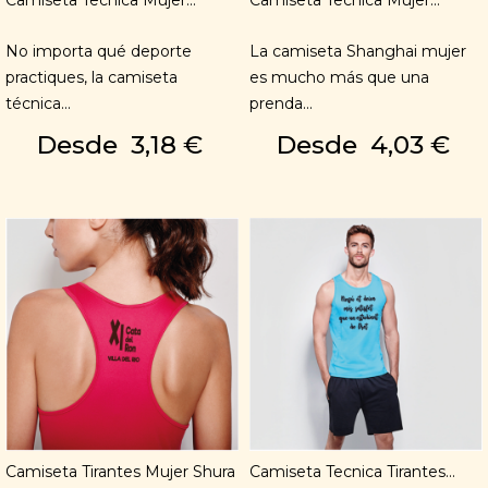
Camiseta Tecnica Mujer...
Camiseta Tecnica Mujer...
No importa qué deporte
La camiseta Shanghai mujer
practiques, la camiseta
es mucho más que una
técnica...
prenda...
Desde
3,18 €
Desde
4,03 €
Camiseta Tirantes Mujer Shura
Camiseta Tecnica Tirantes...