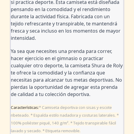
si practica deporte. Esta camiseta está diseñada 
pensando en la comodidad y el rendimiento 
durante la actividad física. Fabricada con un 
tejido refrescante y transpirable, te mantendrá 
fresca y seca incluso en los momentos de mayor 
intensidad.
Ya sea que necesites una prenda para correr, 
hacer ejercicio en el gimnasio o practicar 
cualquier otro deporte, la camiseta Shura de Roly 
te ofrece la comodidad y la confianza que 
necesitas para alcanzar tus metas deportivas. No 
pierdas la oportunidad de agregar esta prenda 
de calidad a tu colección deportiva.
Características:
* Camiseta deportiva con sisas y escote
ribeteado. * Espalda estilo nadadora y costuras laterales. *
100% poliéster piqué, 140 g/m². * Tejido transpirable fácil
lavado y secado. * Etiqueta removible.