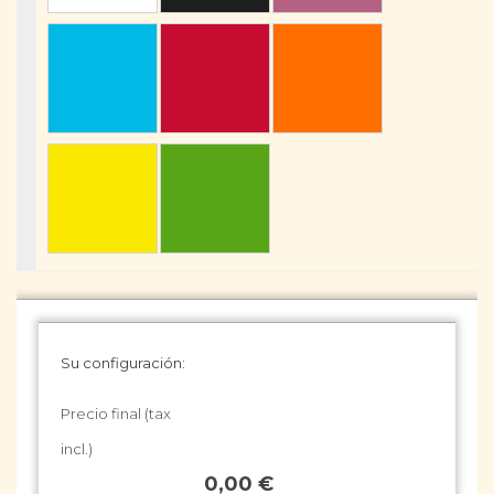
Su configuración:
Precio final (tax
incl.)
0,00 €