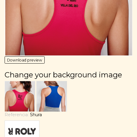
Download preview
Change your background image
Referencia:
Shura