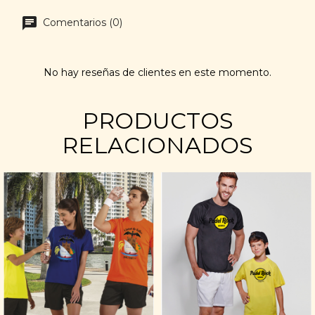
Comentarios (0)
No hay reseñas de clientes en este momento.
PRODUCTOS
RELACIONADOS