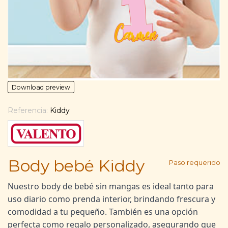
Download preview
Referencia:
Kiddy
*
Body bebé Kiddy
Paso requerido
Nuestro body de bebé sin mangas es ideal tanto para
uso diario como prenda interior, brindando frescura y
comodidad a tu pequeño. También es una opción
perfecta como regalo personalizado, asegurando que