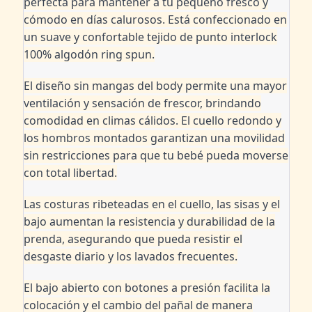
perfecta para mantener a tu pequeño fresco y
cómodo en días calurosos. Está confeccionado en
un suave y confortable tejido de punto interlock
100% algodón ring spun.
El diseño sin mangas del body permite una mayor
ventilación y sensación de frescor, brindando
comodidad en climas cálidos. El cuello redondo y
los hombros montados garantizan una movilidad
sin restricciones para que tu bebé pueda moverse
con total libertad.
Las costuras ribeteadas en el cuello, las sisas y el
bajo aumentan la resistencia y durabilidad de la
prenda, asegurando que pueda resistir el
desgaste diario y los lavados frecuentes.
El bajo abierto con botones a presión facilita la
colocación y el cambio del pañal de manera