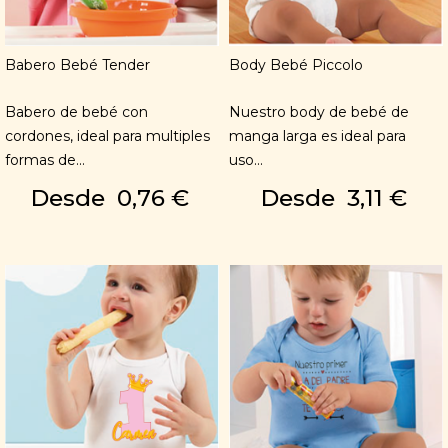
Babero Bebé Tender
Body Bebé Piccolo
Babero de bebé con
Nuestro body de bebé de
cordones, ideal para multiples
manga larga es ideal para
formas de...
uso...
Desde
0,76 €
Desde
3,11 €