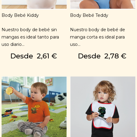
Body Bebé Kiddy
Body Bebé Teddy
Nuestro body de bebé sin
Nuestro body de bebé de
mangas es ideal tanto para
manga corta es ideal para
uso diario...
uso...
Desde
2,61 €
Desde
2,78 €