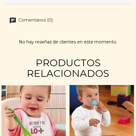
Comentarios (0)
No hay reseñas de clientes en este momento.
PRODUCTOS
RELACIONADOS